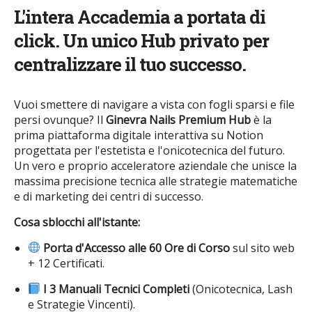
L'intera Accademia a portata di
click. Un unico Hub privato per
centralizzare il tuo successo.
Vuoi smettere di navigare a vista con fogli sparsi e file
persi ovunque? Il
Ginevra Nails Premium Hub
è la
prima piattaforma digitale interattiva su Notion
progettata per l'estetista e l'onicotecnica del futuro.
Un vero e proprio acceleratore aziendale che unisce la
massima precisione tecnica alle strategie matematiche
e di marketing dei centri di successo.
Cosa sblocchi all'istante:
Porta d'Accesso alle 60 Ore di Corso
sul sito web
+ 12 Certificati.
I 3 Manuali Tecnici Completi
(Onicotecnica, Lash
e Strategie Vincenti).