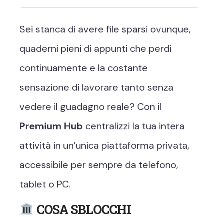
Sei stanca di avere file sparsi ovunque,
quaderni pieni di appunti che perdi
continuamente e la costante
sensazione di lavorare tanto senza
vedere il guadagno reale? Con il
Premium Hub
centralizzi la tua intera
attività in un’unica piattaforma privata,
accessibile per sempre da telefono,
tablet o PC.
COSA SBLOCCHI