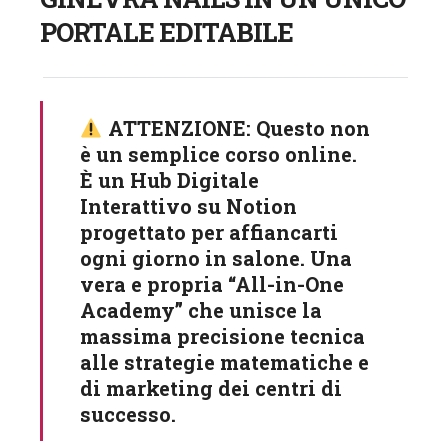
PORTALE EDITABILE
ATTENZIONE:
Questo non
è un semplice corso online.
È un
Hub Digitale
Interattivo su Notion
progettato per affiancarti
ogni giorno in salone. Una
vera e propria “All-in-One
Academy” che unisce la
massima precisione tecnica
alle strategie matematiche e
di marketing dei centri di
successo.