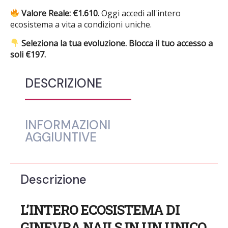
Valore Reale: €1.610.
Oggi accedi all'intero
ecosistema a vita a condizioni uniche.
Seleziona la tua evoluzione. Blocca il tuo accesso a
soli €197.
DESCRIZIONE
INFORMAZIONI
AGGIUNTIVE
Descrizione
L’INTERO ECOSISTEMA DI
GINEVRA NAILS IN UN UNICO