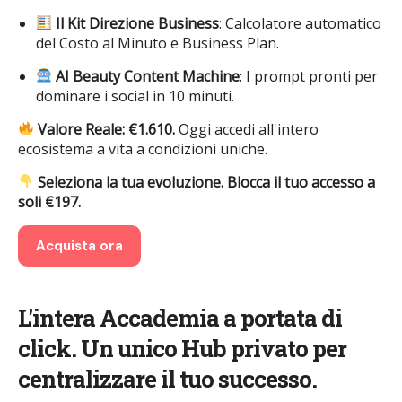
Il Kit Direzione Business
: Calcolatore automatico
del Costo al Minuto e Business Plan.
AI Beauty Content Machine
: I prompt pronti per
dominare i social in 10 minuti.
Valore Reale: €1.610.
Oggi accedi all'intero
ecosistema a vita a condizioni uniche.
Seleziona la tua evoluzione. Blocca il tuo accesso a
soli €197.
Acquista ora
L'intera Accademia a portata di
click. Un unico Hub privato per
centralizzare il tuo successo.