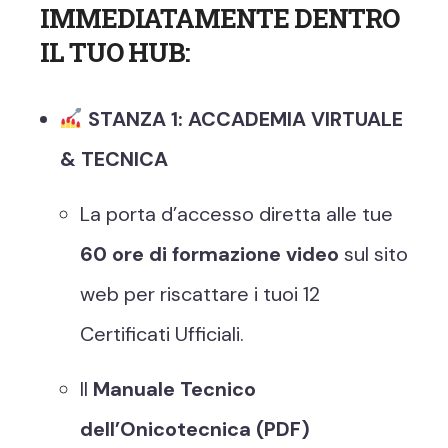
IMMEDIATAMENTE DENTRO
IL TUO HUB:
STANZA 1: ACCADEMIA VIRTUALE
& TECNICA
La porta d’accesso diretta alle tue
60 ore di formazione video
sul sito
web per riscattare i tuoi 12
Certificati Ufficiali.
Il
Manuale Tecnico
dell’Onicotecnica (PDF)