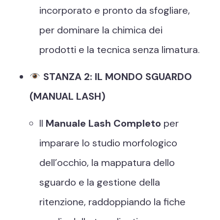
incorporato e pronto da sfogliare,
per dominare la chimica dei
prodotti e la tecnica senza limatura.
STANZA 2: IL MONDO SGUARDO
(MANUAL LASH)
Il
Manuale Lash Completo
per
imparare lo studio morfologico
dell’occhio, la mappatura dello
sguardo e la gestione della
ritenzione, raddoppiando la fiche