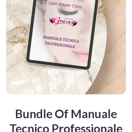
Bundle Of Manuale
Tecnico Professionale