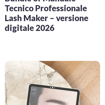
Tecnico Professionale
Lash Maker – versione
digitale 2026